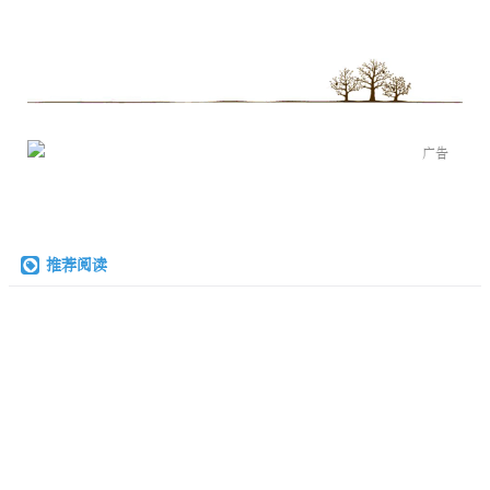
广告
推荐阅读