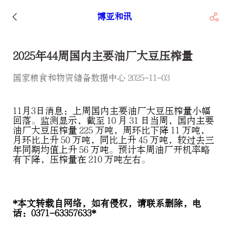
博亚和讯
2025年44周国内主要油厂大豆压榨量
国家粮食和物资储备数据中心 2025-11-03
11月3日消息：上周国内主要油厂大豆压榨量小幅
回落。监测显示，截至 10 月 31 日当周，国内主要
油厂大豆压榨量 225 万吨，周环比下降 11 万吨，
月环比上升 50 万吨，同比上升 45 万吨，较过去三
年同期均值上升 56 万吨。预计本周油厂开机率略
有下降，压榨量在 210 万吨左右。
*本文转载自网络，如有侵权，请联系删除，电
话：0371-63357633*