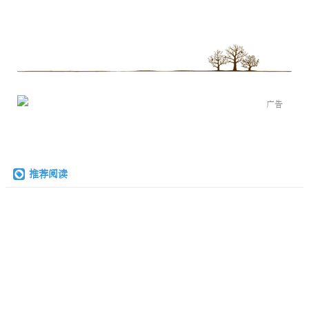
广告
推荐阅读