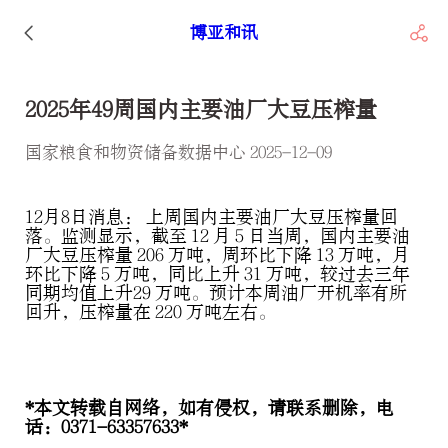
博亚和讯
2025年49周国内主要油厂大豆压榨量
国家粮食和物资储备数据中心 2025-12-09
12月8日消息： 上周国内主要油厂大豆压榨量回
落。监测显示，截至 12 月 5 日当周，国内主要油
厂大豆压榨量 206 万吨，周环比下降 13 万吨，月
环比下降 5 万吨，同比上升 31 万吨，较过去三年
同期均值上升29 万吨。预计本周油厂开机率有所
回升，压榨量在 220 万吨左右。
*本文转载自网络，如有侵权，请联系删除，电
话：0371-63357633*