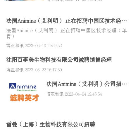
法国Animine（艾利明） 正在招聘中国区技术经理
（单胃）
法国Animine（艾利明） 正在招聘中国区技术经理（单
胃）
博亚和讯
2023-06-13 11:59:52
沈阳百事美生物科技有限公司诚聘销售经理
博亚和讯
2023-05-22 16:17:50
法国Animine（艾利明）公司招聘
饲料添加剂技术销售经理
博亚和讯
2023-04-04 19:45:54
雷曼（上海）生物科技有限公司招聘