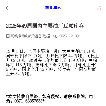
博亚和讯
2025年49周国内主要油厂豆粕库存
国家粮食和物资储备数据中心 2025-12-09
12 月 5 日，全国主要油厂进口大豆库存671 万吨，
周环比下降 29 万吨，月环比下降 44 万吨，同比上
升 69 万吨，较过去三年均值上升 139 万吨；豆粕
库存 115 万吨，周环比下降 3 万吨，月环比上升1
6 万吨，同比上升 46 万吨，较过去三年同期均值
上升 54 万吨。
*本文转载自网络，如有侵权，请联系删除，电
话：0371-63357633*