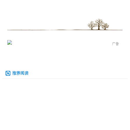
广告
推荐阅读