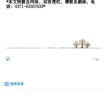
*本文转载自网络，如有侵权，请联系删除，电
话：0371-63357633*
广告
推荐阅读