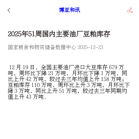
博亚和讯
2025年51周国内主要油厂豆粕库存
国家粮食和物资储备数据中心 2025-12-23
12 月 19 日，全国主要油厂进口大豆库存 679 万
吨，周环比下降 21 万吨，月环比下降 1 万吨，同
比上升 42 万吨，较过去三年均值上升 158 万吨；
豆粕库存 110 万吨，周环比上升 3 万吨，月环比下
降 3 万吨，同比上升 51 万吨，较过去三年同期均
值上升 43 万吨。