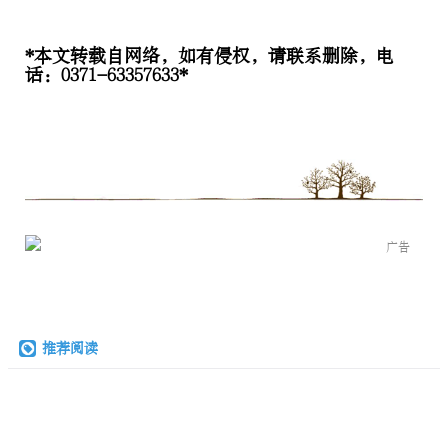
*本文转载自网络，如有侵权，请联系删除，电
话：0371-63357633*
广告
推荐阅读