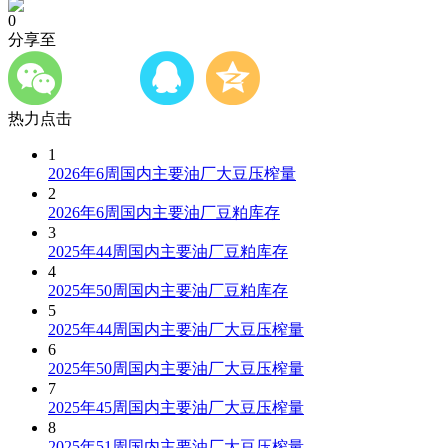
0
分享至
热力点击
1
2026年6周国内主要油厂大豆压榨量
2
2026年6周国内主要油厂豆粕库存
3
2025年44周国内主要油厂豆粕库存
4
2025年50周国内主要油厂豆粕库存
5
2025年44周国内主要油厂大豆压榨量
6
2025年50周国内主要油厂大豆压榨量
7
2025年45周国内主要油厂大豆压榨量
8
2025年51周国内主要油厂大豆压榨量