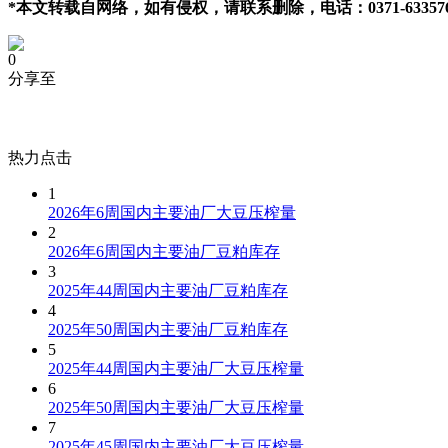
*本文转载自网络，如有侵权，请联系删除，电话：0371-633576
0
分享至
热力点击
1
2026年6周国内主要油厂大豆压榨量
2
2026年6周国内主要油厂豆粕库存
3
2025年44周国内主要油厂豆粕库存
4
2025年50周国内主要油厂豆粕库存
5
2025年44周国内主要油厂大豆压榨量
6
2025年50周国内主要油厂大豆压榨量
7
2025年45周国内主要油厂大豆压榨量