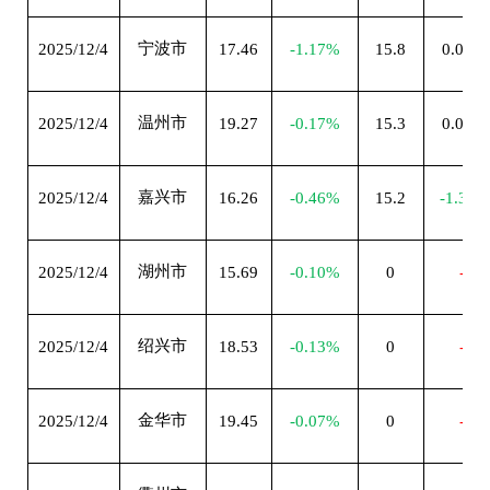
宁波市
2025/12/4
17.46
-1.17%
15.8
0.00%
温州市
2025/12/4
19.27
-0.17%
15.3
0.00%
嘉兴市
2025/12/4
16.26
-0.46%
15.2
-1.30%
湖州市
2025/12/4
15.69
-0.10%
0
--
绍兴市
2025/12/4
18.53
-0.13%
0
--
金华市
2025/12/4
19.45
-0.07%
0
--