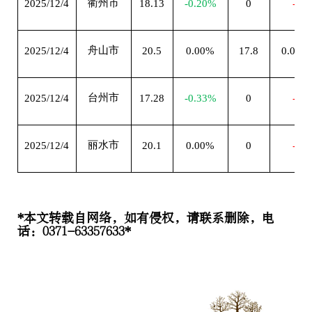
衢州市
2025/12/4
18.13
-0.20%
0
--
舟山市
2025/12/4
20.5
0.00%
17.8
0.00%
台州市
2025/12/4
17.28
-0.33%
0
--
丽水市
2025/12/4
20.1
0.00%
0
--
*本文转载自网络，如有侵权，请联系删除，电
话：0371-63357633*