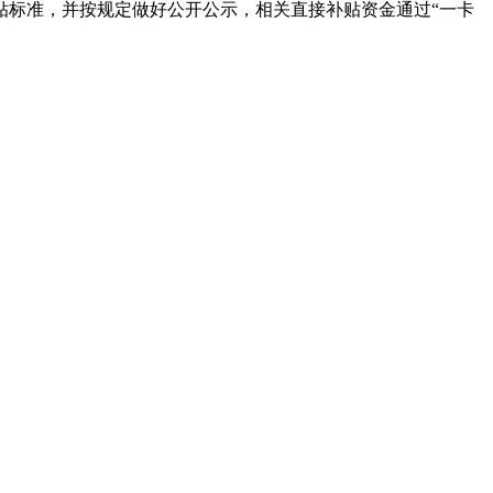
标准，并按规定做好公开公示，相关直接补贴资金通过“一卡