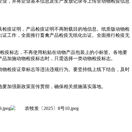
企业，并将企业基本信息及生产发放记录等上传至动物检疫信息
具检疫证明，产品检疫证明不再附载目的地信息。纸质版动物检
出证工作，全面推行畜禽产品检疫无纸化出证。全面推行检疫无
检疫标志，不再使用粘贴在动物产品包装上的小标签。各地要
产品加施动物检疫标志时，只需选择一类动物检疫标志。
动物检疫证章标志等违法违规行为。要坚持线上线下结合，及时
地要加强新政策宣传贯彻，确保相关措施落实落地。