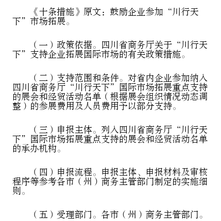
《十条措施》原文：鼓励企业参加“川行天
下”市场拓展。
（一）政策依据。四川省商务厅关于“川行天
下”支持企业拓展国际市场的有关政策措施。
（二）支持范围和条件。对省内企业参加纳入
四川省商务厅“川行天下”国际市场拓展重点支持
的展会和经贸活动名单（根据展会组织情况动态调
整）的参展费用及人员费用予以部分支持。
（三）申报主体。列入四川省商务厅“川行天
下”国际市场拓展重点支持的展会和经贸活动名单
的承办机构。
（四）申报流程。申报主体、申报材料及审核
程序等参考各市（州）商务主管部门制定的实施细
则。
（五）受理部门。各市（州）商务主管部门。