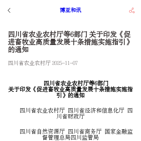
博亚和讯
四川省农业农村厅等6部门 关于印发《促
进畜牧业高质量发展十条措施实施指引》
的通知
四川省农业农村厅 2025-11-07
四川省农业农村厅等6部门
关于印发《促进畜牧业高质量发展十条措施实施指
引》的通知
四川省农业农村厅 四川省经济和信息化厅 四
川省财政厅
四川省自然资源厅 四川省商务厅 国家金融监
督管理总局四川监管局