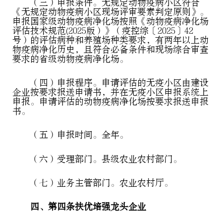
（三）申报条件。无规定动物疫病小区符合
《无规定动物疫病小区现场评审要素判定原则》。
申报国家级动物疫病净化场按照《动物疫病净化场
评估技术规范(2025版）》（疫控综〔2025〕42
号）的评估病种和养殖场种类要求，有两年以上动
物疫病净化历史，且符合必备条件和现场综合审查
要求的省级动物疫病净化场。
（四）申报程序。申请评估的无疫小区由建设
企业按要求报送申请书，并在无疫小区申报系统上
申报。申请评估的动物疫病净化场按要求报送申报
书。
（五）申报时间。全年。
（六）受理部门。县级农业农村部门。
（七）业务主管部门。农业农村厅。
四、第四条扶优培强龙头企业