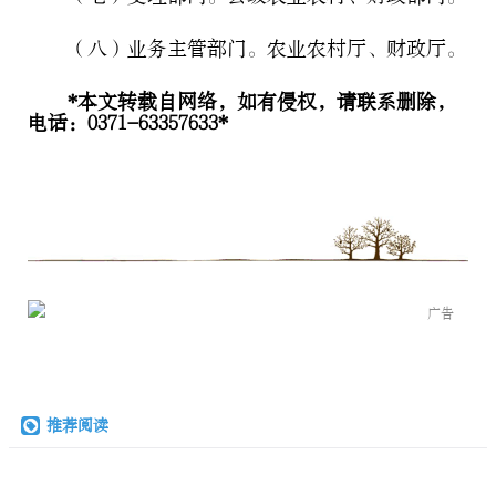
（八）业务主管部门。农业农村厅、财政厅。
*本文转载自网络，如有侵权，请联系删除，
电话：0371-63357633*
广告
推荐阅读