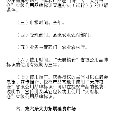
公用品牌标识的主体和产品应当符合《“天府粮
仓”省级公用品牌标识管理办法（试行）》的申请
条件。
（三）申报时间。全年。
（四）受理部门。县级农业农村部门。
（五）业务主管部门。农业农村厅。
（六）使用时间。“天府粮仓”省级公用品牌
标识的使用有效期为三年。
（七）使用推广。获得授权的主体可以在展会
展览、宣传推介、授权产品基地中使用“天府粮
仓”省级公用品牌标识；可以在授权产品的包装、
说明书、宣传册及其它包装物上使用“天府粮
仓”省级公用品牌标识。
六、第六条大力拓展消费市场