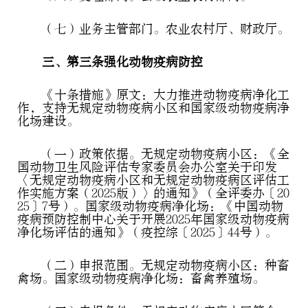
（七）业务主管部门。农业农村厅、财政厅。
三、第三条强化动物疫病防控
《十条措施》原文：大力推进动物疫病净化工
作，支持无规定动物疫病小区和国家级动物疫病净
化场建设。
（一）政策依据。无规定动物疫病小区：《全
国动物卫生风险评估专家委员会办公室关于印发
〈无规定动物疫病小区和无规定动物疫病区评估工
作实施方案（2025版）〉的通知》（全评委办〔20
25〕7号）。国家级动物疫病净化场：《中国动物
疫病预防控制中心关于开展2025年国家级动物疫病
净化场评估的通知》（疫控综〔2025〕44号）。
（二）申报范围。无规定动物疫病小区：种畜
禽场。国家级动物疫病净化场：畜禽养殖场。