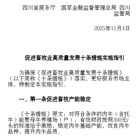
四川省商务厅 国家金融监督管理总局 四川
监管局
2025年11月4日
促进畜牧业高质量发展十条措施实施指引
为确保《促进畜牧业高质量发展十条措施》
（以下简称《十条措施》）落实，更好服务市场主
体，特制定本实施指引。
一、第一条促进畜牧产能稳定
《十条措施》原文：对符合条件的肉牛（含牦
牛）能繁母牛养殖场（户），省级财政按照300元/
头的标准给予激励，稳定肉牛基础产能，改良肉牛
品种，提升肉牛品质。