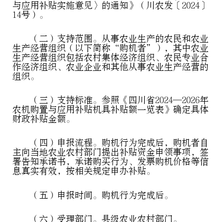
与应用补贴实施意见〉的通知》（川农发〔2024〕
14号）。
（二）支持范围。从事农业生产的农民和农业
生产经营组织（以下简称“购机者”），其中农业
生产经营组织包括农村集体经济组织、农民专业合
作经济组织、农业企业和其他从事农业生产经营的
组织。
（三）支持标准。参照《四川省2024—2026年
农机购置与应用补贴机具补贴额一览表》确定具体
财政补贴金额。
（四）申报流程。购机行为完成后，购机者自
主向当地农业农村部门提出补贴资金申领事项，签
署告知承诺书，承诺购买行为、发票购机价格等信
息真实有效，按相关规定申办补贴。
（五）申报时间。购机行为完成后。
（六）受理部门。县级农业农村部门。