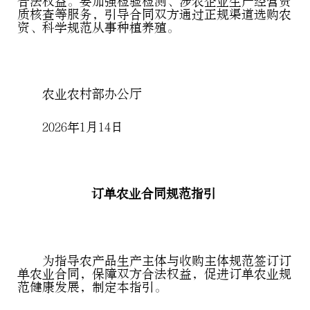
合法权益。要加强检验检测、涉农企业生产经营资
质核查等服务，引导合同双方通过正规渠道选购农
资、科学规范从事种植养殖。
农业农村部办公厅
2026年1月14日
订单农业合同规范指引
为指导农产品生产主体与收购主体规范签订订
单农业合同，保障双方合法权益，促进订单农业规
范健康发展，制定本指引。