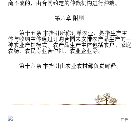
商不成的，由合同约定的仲裁机构进行仲裁。
第六章 附则
第十五条 本指引所称订单农业，是指生产主
体与收购主体通过订购合同来安排农产品生产的一
种农业产销模式。农产品生产主体包括农户、家庭
农场、农民专业合作社、农业企业等。
第十六条 本指引由农业农村部负责解释。
广告