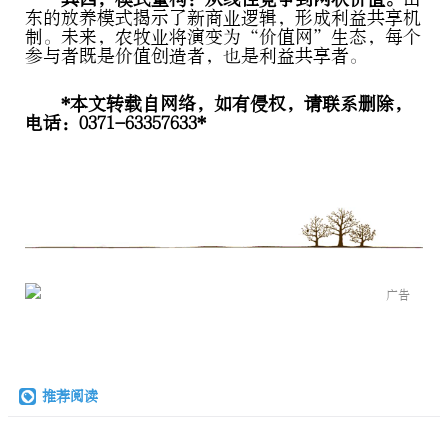
东的放养模式揭示了新商业逻辑，形成利益共享机
制。未来，农牧业将演变为“价值网”生态，每个
参与者既是价值创造者，也是利益共享者。
*本文转载自网络，如有侵权，请联系删除，
电话：0371-63357633*
广告
推荐阅读