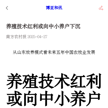
博亚和讯
养殖技术红利或向中小养户下沉
南方农村报 2025-04-27
从山东放养模式看未来五年中国农牧业发展
养殖技术红利
或向中小养户