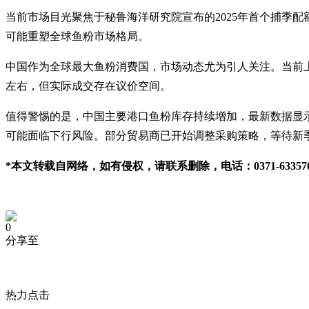
当前市场目光聚焦于秘鲁海洋研究院宣布的2025年首个捕季配额
可能重塑全球鱼粉市场格局。
中国作为全球最大鱼粉消费国，市场动态尤为引人关注。当前上海港
左右，但实际成交存在议价空间。
值得警惕的是，中国主要港口鱼粉库存持续增加，最新数据显示
可能面临下行风险。部分贸易商已开始调整采购策略，等待新
*本文转载自网络，如有侵权，请联系删除，电话：0371-633576
0
分享至
热力点击