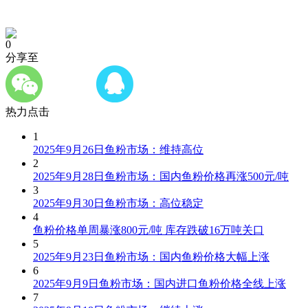
0
分享至
热力点击
1
2025年9月26日鱼粉市场：维持高位
2
2025年9月28日鱼粉市场：国内鱼粉价格再涨500元/吨
3
2025年9月30日鱼粉市场：高位稳定
4
鱼粉价格单周暴涨800元/吨 库存跌破16万吨关口
5
2025年9月23日鱼粉市场：国内鱼粉价格大幅上涨
6
2025年9月9日鱼粉市场：国内进口鱼粉价格全线上涨
7