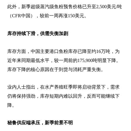
此外，新季超级蒸汽级鱼粉预售价格已升至2,500美元/吨
（CFR中国），较前一周再涨150美元。
库存持续下滑，供需失衡加剧
库存方面，中国主要港口鱼粉库存已降至约16万吨，为
近年来同期最低水平，较一周前的175,900吨明显下降。
库存下降的核心原因在于到货与消耗严重失衡。
业内人士指出，在水产养殖旺季即将启动背景下，需求
仍将保持强劲，库存短期内难以回升，反而可能继续下
降。
秘鲁供应端承压，新季前景不明