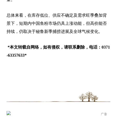
总体来看，在库存低位、供应不确定及需求旺季叠加背
景下，短期内中国鱼粉市场仍具上涨动能，但高价能否
持续，仍取决于秘鲁新季捕捞进展及全球气候变化。
*本文转载自网络，如有侵权，请联系删除，电话：0371
-63357633*
广告