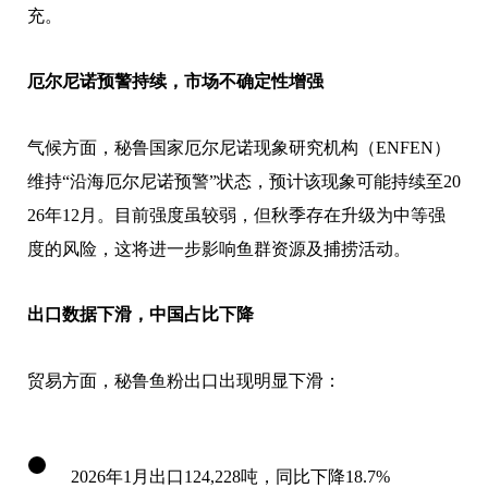
充。
厄尔尼诺预警持续，市场不确定性增强
气候方面，秘鲁国家厄尔尼诺现象研究机构（ENFEN）
维持“沿海厄尔尼诺预警”状态，预计该现象可能持续至20
26年12月。目前强度虽较弱，但秋季存在升级为中等强
度的风险，这将进一步影响鱼群资源及捕捞活动。
出口数据下滑，中国占比下降
贸易方面，秘鲁鱼粉出口出现明显下滑：
2026年1月出口124,228吨，同比下降18.7%