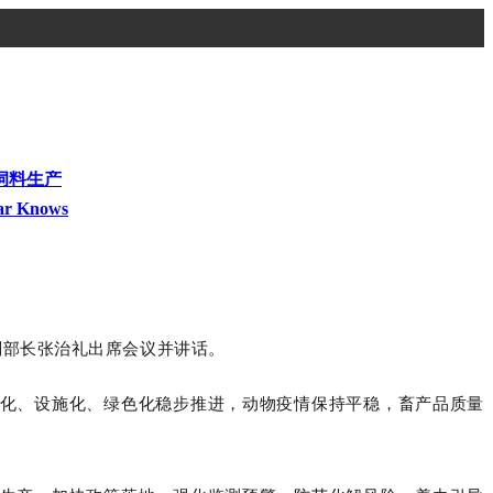
饲料生产
ar Knows
副部长张治礼出席会议并讲话。
准化、设施化、绿色化稳步推进，动物疫情保持平稳，畜产品质量