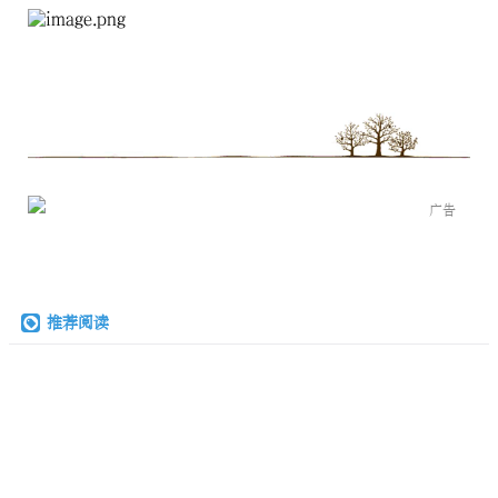
广告
推荐阅读