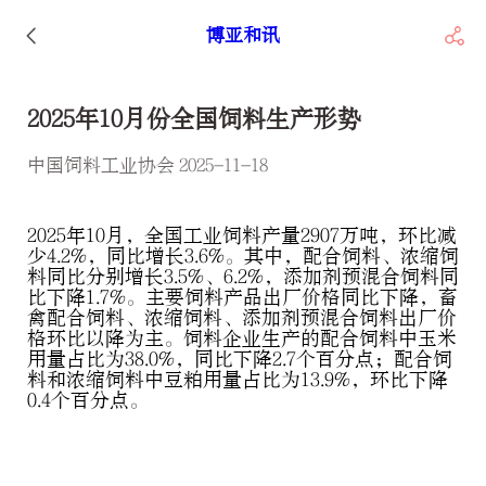
博亚和讯
2025年10月份全国饲料生产形势
中国饲料工业协会 2025-11-18
2025年10月，全国工业饲料产量2907万吨，环比减
少4.2%，同比增长3.6%。其中，配合饲料、浓缩饲
料同比分别增长3.5%、6.2%，添加剂预混合饲料同
比下降1.7%。主要饲料产品出厂价格同比下降，畜
禽配合饲料、浓缩饲料、添加剂预混合饲料出厂价
格环比以降为主。饲料企业生产的配合饲料中玉米
用量占比为38.0%，同比下降2.7个百分点；配合饲
料和浓缩饲料中豆粕用量占比为13.9%，环比下降
0.4个百分点。