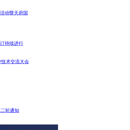
活动暨天府国
预订持续进行
控技术交流大会
第二轮通知