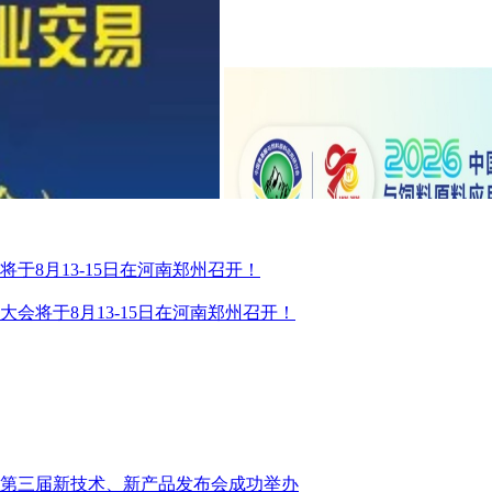
于8月13-15日在河南郑州召开！
会将于8月13-15日在河南郑州召开！
第三届新技术、新产品发布会成功举办