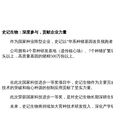
史记生物：深度参与，贡献企业力量
作为国家种业阵型企业，史记以“华系种猪基因改良领跑
公司拥有4个育种研发基地（遗传核心场）、7个种猪扩繁
头以上，高质量基因的猪精500万份以上。
在此次国家科技进步一等奖项目中，史记生物作为主要完
技术的突破和核心种源的创制应用贡献了坚实力量。
此次荣获国家科技进步一等奖，是对史记生物长期深耕生
未来，史记生物将持续加大育种技术研发投入，深化产学