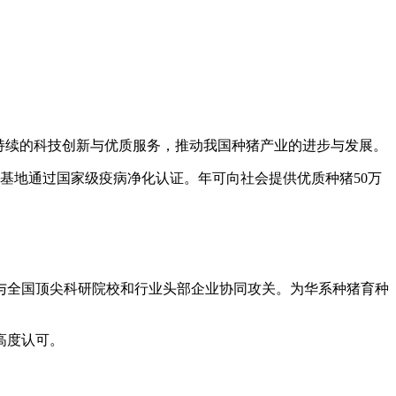
持续的科技创新与优质服务，推动我国种猪产业的进步与发展。
基地通过国家级疫病净化认证。年可向社会提供优质种猪50万
与全国顶尖科研院校和行业头部企业协同攻关。为华系种猪育种
高度认可。