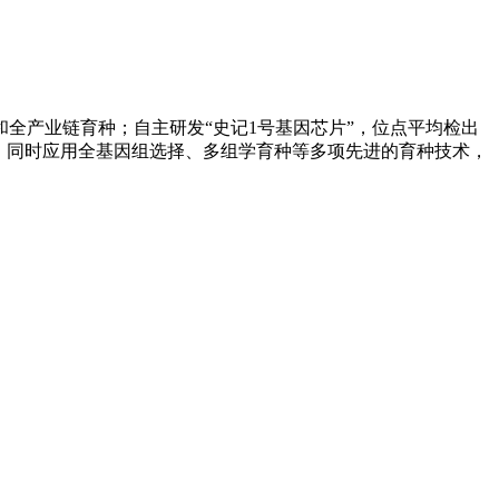
全产业链育种；自主研发“史记1号基因芯片”，位点平均检出
利。同时应用全基因组选择、多组学育种等多项先进的育种技术，