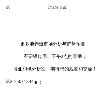
更多地养殖市场分析与趋势预测，
不要错过周二下午2点的直播，
博亚和讯分析室，期待您的观看和交流！