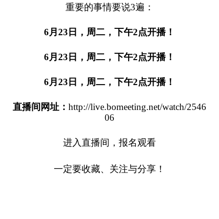
重要的事情要说3遍：
6
月23日，周二，下午2点开播！
6
月23日，周二，下午2点开播！
6
月23日，周二，下午2点开播！
直播间网址：
http://live.bomeeting.net/watch/2546
06
进入直播间，报名观看
一定要收藏、关注与分享！