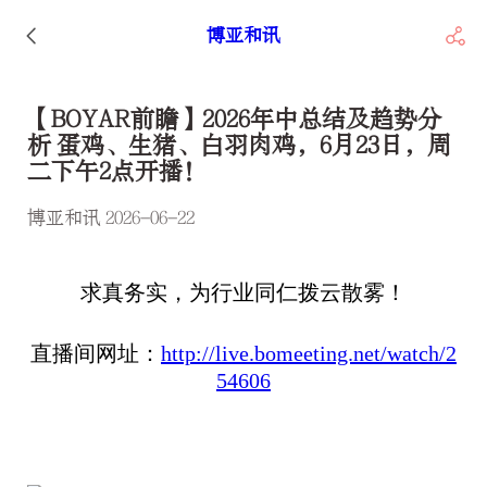
博亚和讯
【BOYAR前瞻】2026年中总结及趋势分
析 蛋鸡、生猪、白羽肉鸡，6月23日，周
二下午2点开播！
博亚和讯 2026-06-22
求真务实，为行业同仁拨云散雾！
直播间网址：
http://live.bomeeting.net/watch/2
54606