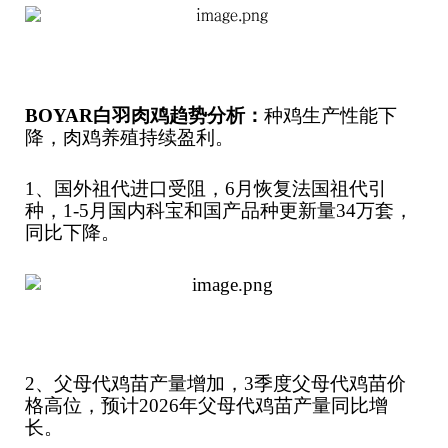
BOYAR
白羽肉鸡趋势分析：
种鸡生产性能下
降，肉鸡养殖持续盈利。
1、国外祖代进口受阻，6月恢复法国祖代引
种，1-5月国内科宝和国产品种更新量34万套，
同比下降。
2、父母代鸡苗产量增加，3季度父母代鸡苗价
格高位，预计2026年父母代鸡苗产量同比增
长。