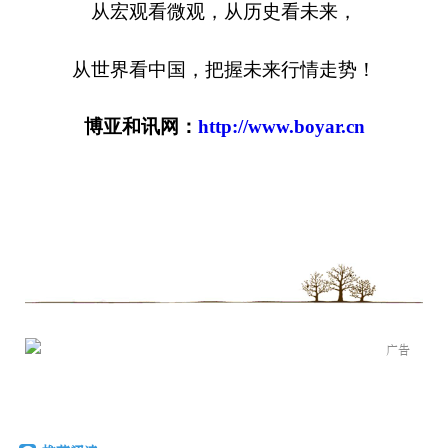
从宏观看微观，从历史看未来，
从世界看中国，把握未来行情走势！
博亚和讯网：
http://www.boyar.cn
广告