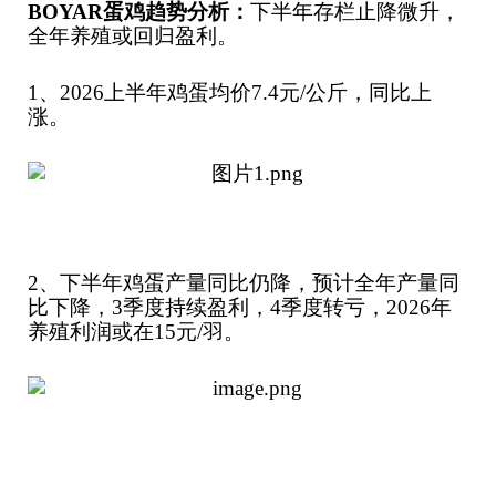
BOYAR
蛋鸡趋势分析：
下半年存栏止降微升，
全年养殖或回归盈利。
1、2026上半年鸡蛋均价7.4元/公斤，同比上
涨。
2、下半年鸡蛋产量同比仍降，预计全年产量同
比下降，3季度持续盈利，4季度转亏，2026年
养殖利润或在15元/羽。