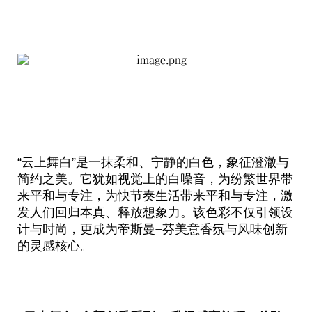
“云上舞白”是一抹柔和、宁静的白色，象征澄澈与
简约之美。它犹如视觉上的白噪音，为纷繁世界带
来平和与专注，为快节奏生活带来平和与专注，激
发人们回归本真、释放想象力。该色彩不仅引领设
计与时尚，更成为帝斯曼
芬美意香氛与风味创新
-
的灵感核心。