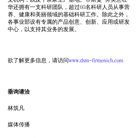
华还拥有一支科研团队，超过
名科研人员从事营
60
养、健康和美丽领域的基础科研工作。除此之外，
各事业部设有专属的产品创意、创新、应用或研发
中心，以支持其业务的发展。
欲了解更多信息，请访问
www.dsm-firmenich.com
垂询请洽
林筑凡
媒体传播