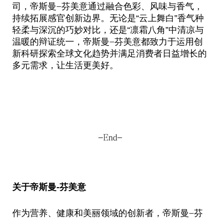
司，帝斯曼
芬美意通过融合色彩、风味与香气，
-
持续拓展感官创新边界。无论是“云上舞白”香气种
轻柔与深沉的巧妙对比，还是“凛霜八角”中清凉与
温暖的辩证统一，帝斯曼
芬美意都致力于运用创
-
新科研探索全球文化趋势并满足消费者日益增长的
多元需求，让生活更美好。
-End-
关于帝斯曼
-
芬美意
作为营养、健康和美丽领域的创新者，帝斯曼
芬
-