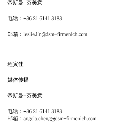
帝斯曼
芬美意
-
电话：
+86 21 6141 8188
邮箱：
leslie.lin@dsm-firmenich.com
程寅佳
媒体传播
帝斯曼
芬美意
-
电话：
+86 21 6141 8188
邮箱：
angela.cheng@dsm-firmenich.com