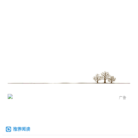
广告
推荐阅读