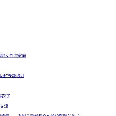
赋能女性与家庭
风险”专题培训
再踩了
交流