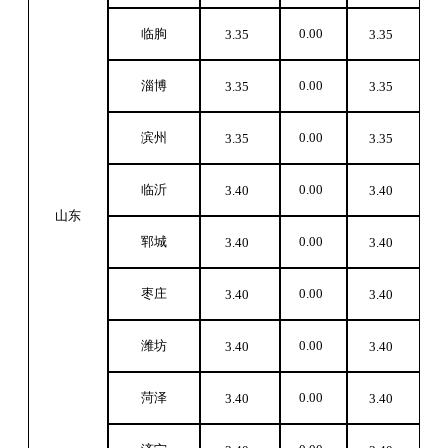
临朐
0.00
3.35
3.35
淄博
0.00
3.35
3.35
滨州
0.00
3.35
3.35
临沂
0.00
3.40
3.40
山东
郓城
0.00
3.40
3.40
枣庄
0.00
3.40
3.40
潍坊
0.00
3.40
3.40
菏泽
0.00
3.40
3.40