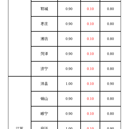
郓城
0.90
0.10
0.80
枣庄
0.90
0.10
0.80
潍坊
0.90
0.10
0.80
菏泽
0.90
0.10
0.80
济宁
0.90
0.10
0.80
沛县
1.00
0.10
0.90
铜山
0.90
0.10
0.80
睢宁
0.90
0.10
0.80
江苏
宿迁
1.00
0.10
0.90