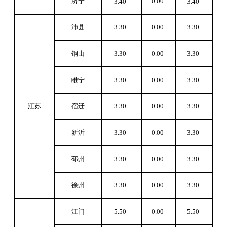
济宁
0.00
3.40
3.40
沛县
3.30
0.00
3.30
铜山
3.30
0.00
3.30
睢宁
3.30
0.00
3.30
江苏
宿迁
3.30
0.00
3.30
新沂
3.30
0.00
3.30
邳州
3.30
0.00
3.30
徐州
3.30
0.00
3.30
江门
5.50
0.00
5.50