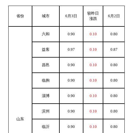
较昨日
省份
城市
6
月3日
6
月2日
涨跌
六和
0.90
0.10
0.80
益客
0.97
0.10
0.87
昌邑
0.90
0.10
0.80
临朐
0.90
0.10
0.80
淄博
0.90
0.10
0.80
滨州
0.90
0.10
0.80
山东
临沂
0.90
0.10
0.80