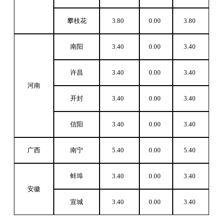
攀枝花
3.80
0.00
3.80
南阳
3.40
0.00
3.40
许昌
3.40
0.00
3.40
河南
开封
3.40
0.00
3.40
信阳
3.40
0.00
3.40
广西
南宁
5.40
0.00
5.40
蚌埠
3.40
0.00
3.40
安徽
宣城
3.40
0.00
3.40