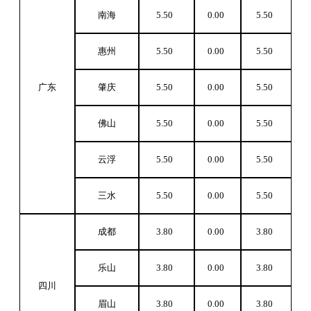
南海
5.50
0.00
5.50
惠州
5.50
0.00
5.50
广东
肇庆
5.50
0.00
5.50
佛山
5.50
0.00
5.50
云浮
5.50
0.00
5.50
三水
5.50
0.00
5.50
成都
3.80
0.00
3.80
乐山
3.80
0.00
3.80
四川
眉山
3.80
0.00
3.80