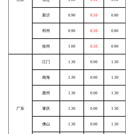
新沂
0.90
0.10
0.80
邳州
0.90
0.10
0.80
徐州
1.00
0.10
0.90
江门
1.30
0.00
1.30
南海
1.30
0.00
1.30
惠州
1.30
0.00
1.30
广东
肇庆
1.30
0.00
1.30
佛山
1.30
0.00
1.30