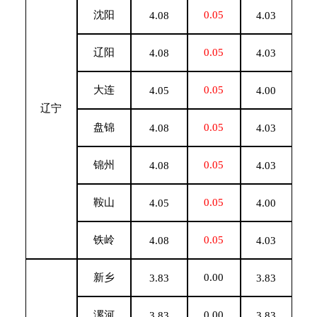
沈阳
0.05
4.08
4.03
辽阳
0.05
4.08
4.03
大连
0.05
4.05
4.00
辽宁
盘锦
0.05
4.08
4.03
锦州
0.05
4.08
4.03
鞍山
0.05
4.05
4.00
铁岭
0.05
4.08
4.03
新乡
0.00
3.83
3.83
漯河
0.00
3.83
3.83