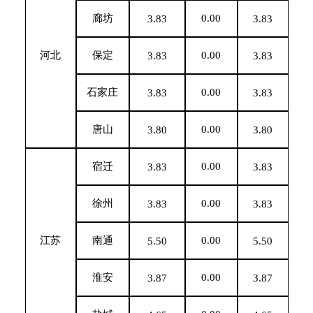
廊坊
0.00
3.83
3.83
河北
保定
0.00
3.83
3.83
石家庄
0.00
3.83
3.83
唐山
0.00
3.80
3.80
宿迁
0.00
3.83
3.83
徐州
0.00
3.83
3.83
江苏
南通
0.00
5.50
5.50
淮安
0.00
3.87
3.87