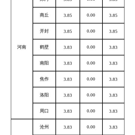
商丘
0.00
3.85
3.85
开封
0.00
3.85
3.85
河南
鹤壁
0.00
3.83
3.83
南阳
0.00
3.83
3.83
焦作
0.00
3.83
3.83
洛阳
0.00
3.83
3.83
周口
0.00
3.83
3.83
沧州
0.00
3.83
3.83