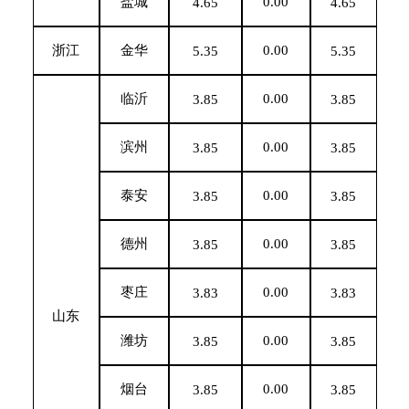
盐城
0.00
4.65
4.65
浙江
金华
0.00
5.35
5.35
临沂
0.00
3.85
3.85
滨州
0.00
3.85
3.85
泰安
0.00
3.85
3.85
德州
0.00
3.85
3.85
枣庄
0.00
3.83
3.83
山东
潍坊
0.00
3.85
3.85
烟台
0.00
3.85
3.85