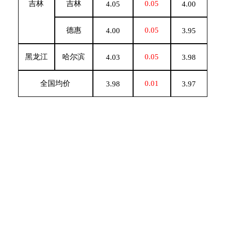
吉林
吉林
0.05
4.05
4.00
德惠
0.05
4.00
3.95
黑龙江
哈尔滨
0.05
4.03
3.98
全国均价
0.01
3.98
3.97