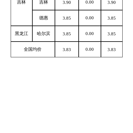
吉林
吉林
0.00
3.90
3.90
德惠
0.00
3.85
3.85
黑龙江
哈尔滨
0.00
3.85
3.85
全国均价
0.00
3.83
3.83