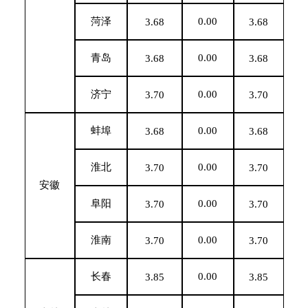
菏泽
0.00
3.68
3.68
青岛
0.00
3.68
3.68
济宁
0.00
3.70
3.70
蚌埠
0.00
3.68
3.68
淮北
0.00
3.70
3.70
安徽
阜阳
0.00
3.70
3.70
淮南
0.00
3.70
3.70
长春
0.00
3.85
3.85