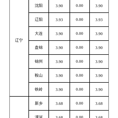
沈阳
0.00
3.90
3.90
辽阳
0.00
3.93
3.93
大连
0.00
3.90
3.90
辽宁
盘锦
0.00
3.90
3.90
锦州
0.00
3.90
3.90
鞍山
0.00
3.90
3.90
铁岭
0.00
3.90
3.90
新乡
0.00
3.68
3.68
漯河
0.00
3.68
3.68