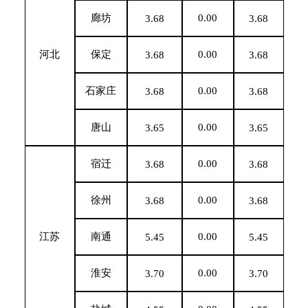
廊坊
0.00
3.68
3.68
河北
保定
0.00
3.68
3.68
石家庄
0.00
3.68
3.68
唐山
0.00
3.65
3.65
宿迁
0.00
3.68
3.68
徐州
0.00
3.68
3.68
江苏
南通
0.00
5.45
5.45
淮安
0.00
3.70
3.70