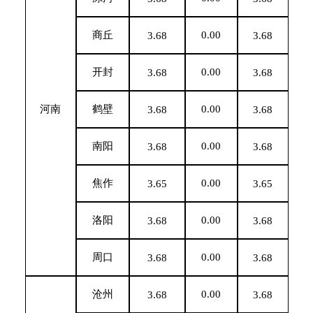
商丘
0.00
3.68
3.68
开封
0.00
3.68
3.68
河南
鹤壁
0.00
3.68
3.68
南阳
0.00
3.68
3.68
焦作
0.00
3.65
3.65
洛阳
0.00
3.68
3.68
周口
0.00
3.68
3.68
沧州
0.00
3.68
3.68