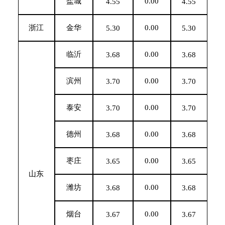
盐城
0.00
4.55
4.55
浙江
金华
0.00
5.30
5.30
临沂
0.00
3.68
3.68
滨州
0.00
3.70
3.70
泰安
0.00
3.70
3.70
德州
0.00
3.68
3.68
枣庄
0.00
3.65
3.65
山东
潍坊
0.00
3.68
3.68
烟台
0.00
3.67
3.67