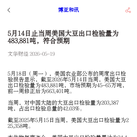
博亚和讯
5月14日止当周美国大豆出口检验量为
483,881吨，符合预期
文华财经 2026-05-19
5月18日（周一），美国农业部公布的周度出口检
验报告显示，截至2026年5月14日当周，美国大豆
出口检验量为483,881吨，市场预期为45-65万吨，
前一周修正后为663,401吨。
当周，对中国大陆的大豆出口检验量为203,387
吨，占出口检验总量的42.03%。
截至2025年5月15日当周，美国大豆出口检验量为2
25,358吨。