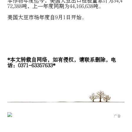
本作物年度迄今，美国大豆出口检验量累计为34,4
72,388吨，上一年度同期为44,166,638吨。
美国大豆市场年度自9月1日开始。
*本文转载自网络，如有侵权，请联系删除，电
话：0371-63357633*
广告