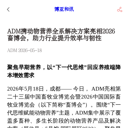
博亚和讯
ADM携动物营养全系解决方案亮相2026
畜博会，助力行业提升效率与韧性
ADM 2026-05-18
聚焦早期营养，以“下一代思维”回应养殖端降
本增效需求
2026
年5月18日，成都—— 今日， ADM亮相第
二十三届中国畜牧业博览会暨2026中国国际畜
牧业博览会（以下简称“畜博会”）。围绕“下一
代思维赋能动物营养”主题，ADM集中展示了覆
盖多畜种、多生长阶段的动物营养产品及解决