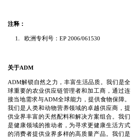
注释：
1.
欧洲专利号：EP 2006/061530
关于
ADM
ADM
解锁自然之力，丰富生活品质。我们是全
球重要的农业供应链管理者和加工商，通过连
接当地需求与
ADM
全球能力，提供食物保障。
我们是人类和动物营养领域的卓越供应商，提
供业界丰富的天然配料和解决方案组合。我们
是健康领域的推动者，为寻求更健康生活方式
的消费者提供业界多样的高质量产品。我们是