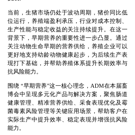
当前，生猪市场仍处于波动周期，猪价同比低
位运行，养殖端盈利承压，行业对成本控制、
生产性能与稳定收益的关注持续提升。在这一
背景下，早期营养的重要性进一步凸显。通过
关注动物生命早期的营养供给，养殖企业可以
更好地支持幼龄动物健康起步，为后续生产表
现打下基础，并帮助养殖体系提升长期效率与
抗风险能力。
围绕 “早期营养”这一核心理念，ADM在本届畜
博会中呈现多元化产品与解决方案，聚焦肠道
健康管理、精准营养供给、采食表现优化及霉
菌毒素风险管理等关键应用场景，帮助客户在
实际生产中提升效率、稳定表现并增强抗风险
能力。