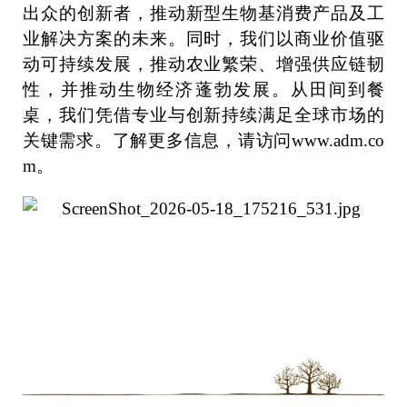
出众的创新者，推动新型生物基消费产品及工
业解决方案的未来。同时，我们以商业价值驱
动可持续发展，推动农业繁荣、增强供应链韧
性，并推动生物经济蓬勃发展。从田间到餐
桌，我们凭借专业与创新持续满足全球市场的
关键需求。了解更多信息，请访问
www.adm.co
m
。