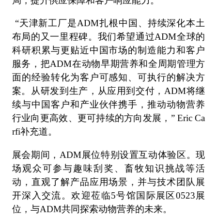
局，提升供应保障和客户响应能力。
“天津新工厂是ADM扎根中国、持续深化本土
布局的又一里程碑。我们希望通过ADM全球的
科研积累与更贴近中国市场的制造能力和客户
服务，把ADM在动物早期营养和全周期管理方
面的经验转化为客户可感知、可执行的解决方
案。从研发到生产，从应用到交付，ADM将继
续与中国客户和产业伙伴携手，推动动物营养
行业向更高效、更可持续的方向发展，” Eric Ca
rfi补充道。
展会期间，ADM展位特别设置互动体验区。现
场观众可参与趣味刮奖、畜牧知识挑战等活
动，直观了解产品应用场景，并与技术团队展
开深入交流。欢迎莅临5号馆国际展区0523展
位，与ADM共同探索动物营养的未来。