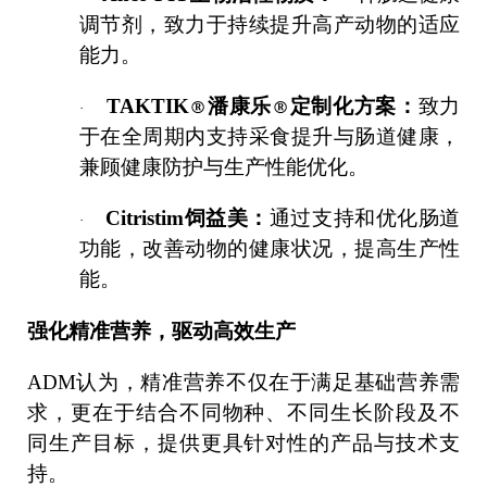
调节剂，致力于持续提升高产动物的适应
能力。
TAKTIK
®
潘康乐
®
定制化方案：
致力
·
于在全周期内支持采食提升与肠道健康，
兼顾健康防护与生产性能优化。
Citristim
饲益美：
通过支持和优化肠道
·
功能，改善动物的健康状况，提高生产性
能。
强化精准营养，驱动高效生产
ADM
认为，精准营养不仅在于满足基础营养需
求，更在于结合不同物种、不同生长阶段及不
同生产目标，提供更具针对性的产品与技术支
持。