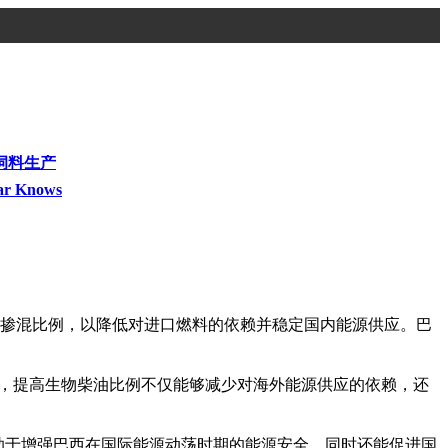
饲料生产
ar Knows
油掺混比例，以降低对进口燃料的依赖并稳定国内能源供应。巴
下，提高生物柴油比例不仅能够减少对海外能源供应的依赖，还
助于增强巴西在国际能源动荡时期的能源安全，同时还能促进国