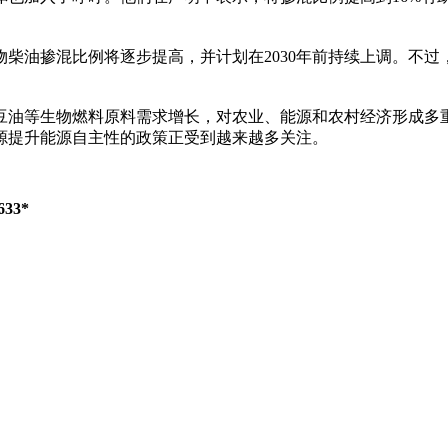
柴油掺混比例将逐步提高，并计划在2030年前持续上调。不过
油等生物燃料原料需求增长，对农业、能源和农村经济形成多重
源提升能源自主性的政策正受到越来越多关注。
33*