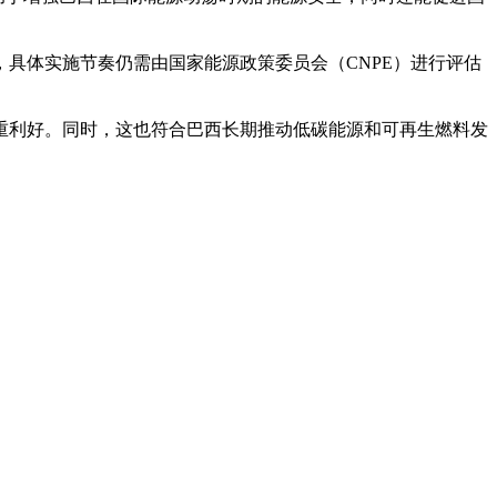
，具体实施节奏仍需由国家能源政策委员会（CNPE）进行评估
利好。同时，这也符合巴西长期推动低碳能源和可再生燃料发