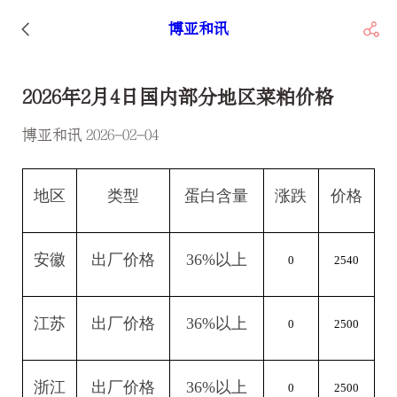
博亚和讯
2026年2月4日国内部分地区菜粕价格
博亚和讯 2026-02-04
地区
类型
蛋白含量
涨跌
价格
安徽
出厂价格
36%
以上
0
2540
江苏
出厂价格
36%
以上
0
2500
浙江
出厂价格
36%
以上
0
2500