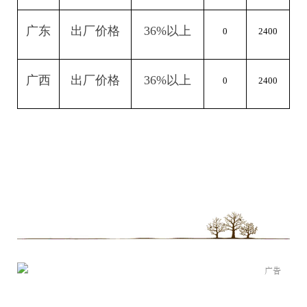
广东
出厂价格
36%
以上
0
2400
广西
出厂价格
36%
以上
0
2400
广告