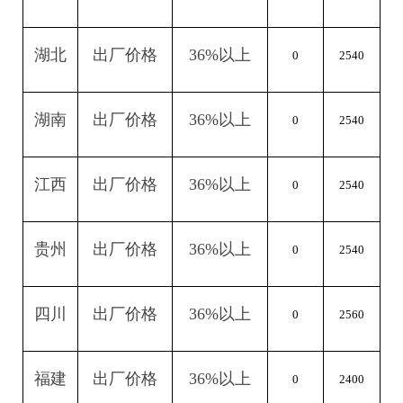
湖北
出厂价格
36%
以上
0
2540
湖南
出厂价格
36%
以上
0
2540
江西
出厂价格
36%
以上
0
2540
贵州
出厂价格
36%
以上
0
2540
四川
出厂价格
36%
以上
0
2560
福建
出厂价格
36%
以上
0
2400