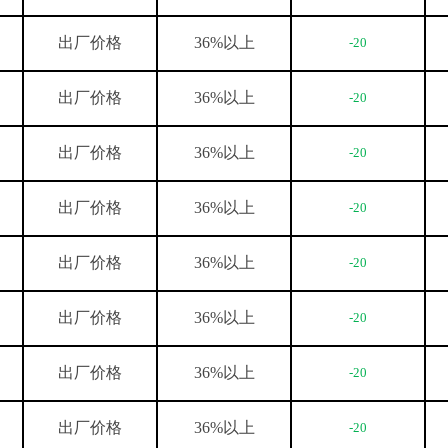
出厂价格
36%
以上
-20
出厂价格
36%
以上
-20
出厂价格
36%
以上
-20
出厂价格
36%
以上
-20
出厂价格
36%
以上
-20
出厂价格
36%
以上
-20
出厂价格
36%
以上
-20
出厂价格
36%
以上
-20