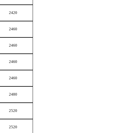
2420
2460
2460
2460
2460
2480
2520
2520