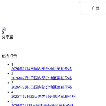
广西
0
分享至
热力点击
1
2026年2月4日国内部分地区菜粕价格
2
2026年2月5日国内部分地区菜粕价格
3
2026年2月6日国内部分地区菜粕价格
4
2025年12月25日国内部分地区菜粕价格
5
2026年2月13日国内部分地区菜粕价格