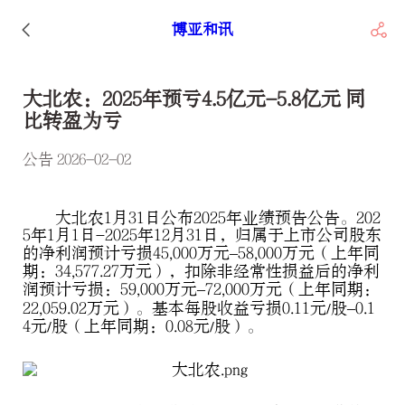
博亚和讯
大北农：2025年预亏4.5亿元-5.8亿元 同
比转盈为亏
公告 2026-02-02
大北农1月31日公布2025年业绩预告公告。202
5年1月1日-2025年12月31日，归属于上市公司股东
的净利润预计亏损45,000万元–58,000万元（上年同
期：34,577.27万元），扣除非经常性损益后的净利
润预计亏损：59,000万元–72,000万元（上年同期：
22,059.02万元）。基本每股收益亏损0.11元/股–0.1
4元/股（上年同期：0.08元/股）。