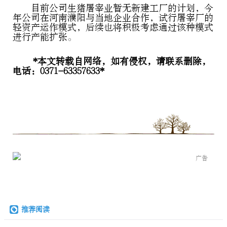
目前公司生猪屠宰业暂无新建工厂的计划，今
年公司在河南濮阳与当地企业合作，试行屠宰厂的
轻资产运作模式，后续也将积极考虑通过该种模式
进行产能扩张。
*本文转载自网络，如有侵权，请联系删除，
电话：0371-63357633*
广告
推荐阅读