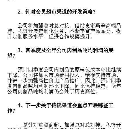
2、针对会员超市渠道的开发策略？
公司将加强总对总对接，借助史蜜斯等高端品
牌，积极开展定制化业务，不断丰富产品品类，提
升定制服务水平，促进合作规模提升。
3、四季度及全年公司肉制品吨均利润的展
望？
预计四季度公司肉制品的原辅包成本环比继续
下降，公司将加大市场费用投入，精准支持市场，
并进一步加强高性价比产品推广，因此，预计四季
度肉制品吨均利润环比下降、同比保持稳定，全年
公司肉制品吨均利润仍会处于历史高位。
4、下一步关于传统渠道会重点开展哪些工
作？
一是针对重点商超，加强总对总对接，积极开