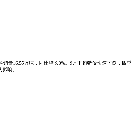
禽料销量16.55万吨，同比增长8%。9月下旬猪价快速下跌，四季
的影响。