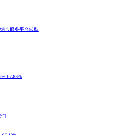
综合服务平台转型
-67.83%
我们