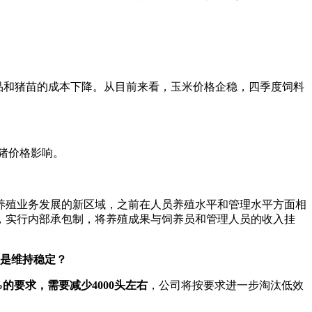
料、药品和猪苗的成本下降。从目前来看，玉米价格企稳，四季度饲料
猪价格影响。
公司养殖业务发展的新区域，之前在人员养殖水平和管理水平方面相
，实行内部承包制，将养殖成果与饲养员和管理人员的收入挂
还是维持稳定？
的要求，需要减少4000头左右
，公司将按要求进一步淘汰低效