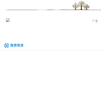
广告
推荐阅读