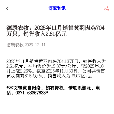
博亚和讯
德康农牧：2025年11月销售黄羽肉鸡704
万只，销售收入2.61亿元
德康农牧 2025-12-11
2025
年11月销售黄羽肉鸡704.13万只，销售收入为
2.61亿元，平均售价为15.37元/公斤，较2025年10
月上涨2.26%。截至2025年11月30日，公司共销售
黄羽肉鸡8152万只，销售收入为26.07亿元。
*本文转载自网络，如有侵权，请联系删除，电
话：0371-63357633*