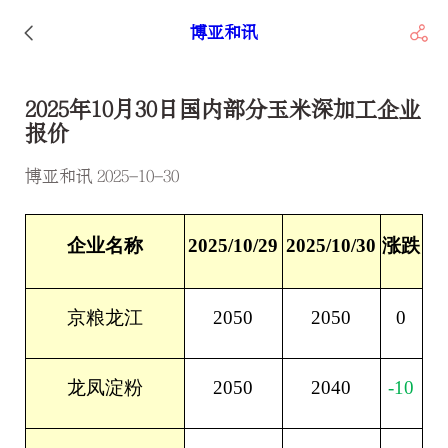
博亚和讯
2025年10月30日国内部分玉米深加工企业
报价
博亚和讯 2025-10-30
企业名称
2025/10/29
2025/10/30
涨跌
2050
2050
0
京粮龙江
2050
2040
-10
龙凤淀粉