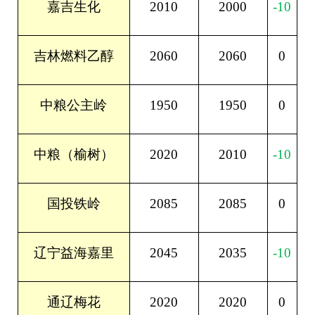
2010
2000
-10
嘉吉生化
2060
2060
0
吉林燃料乙醇
1950
1950
0
中粮公主岭
2020
2010
-10
中粮（榆树）
2085
2085
0
国投铁岭
2045
2035
-10
辽宁益海嘉里
2020
2020
0
通辽梅花