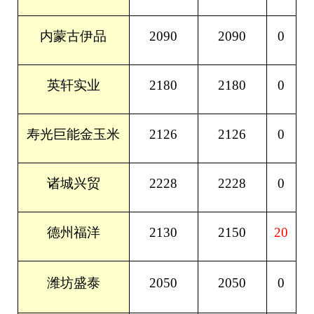
2090
2090
0
内蒙古伊品
2180
2180
0
英轩实业
2126
2126
0
寿光巨能金玉米
2228
2228
0
诸城兴贸
2130
2150
20
德州福洋
潍坊盛泰
2050
2050
0