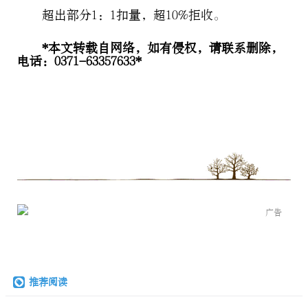
超出部分1：1扣量，超10%拒收。
*本文转载自网络，如有侵权，请联系删除，
电话：0371-63357633*
广告
推荐阅读