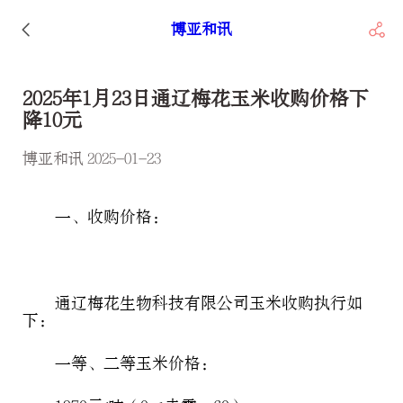
博亚和讯
2025年1月23日通辽梅花玉米收购价格下
降10元
博亚和讯 2025-01-23
一、收购价格：
通辽梅花生物科技有限公司玉米收购执行如
下：
一等、二等玉米价格：