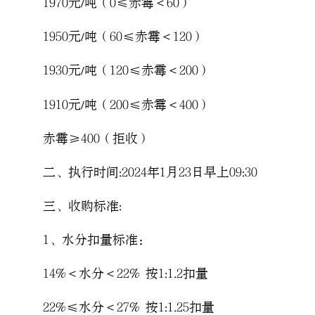
1970元/吨（0≤赤霉＜60）
1950元/吨（60≤赤霉＜120）
1930元/吨（120≤赤霉＜200）
1910元/吨（200≤赤霉＜400）
赤霉≥400（拒收）
二、执行时间:2024年1月23日早上09:30
三、收购标准:
1、水分扣量标准：
14%＜水分＜22% 按1:1.2扣量
22%≤水分＜27% 按1:1.25扣量