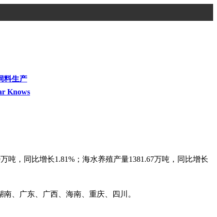
饲料生产
ar Knows
万吨，同比增长1.81%；海水养殖产量1381.67万吨，同比增长
湖南、广东、广西、海南、重庆、四川。