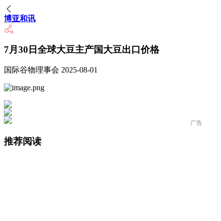
博亚和讯
7月30日全球大豆主产国大豆出口价格
国际谷物理事会 2025-08-01
广告
推荐阅读