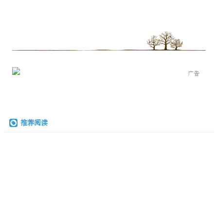
广告
推荐阅读