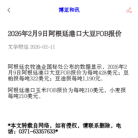
博亚和讯
2026年2月9日阿根廷港口大豆FOB报价
文华财经 2026-02-11
阿根廷农牧渔业国秘处公布的数据显示，2026年2
月9日阿根廷港口大豆FOB报价为每吨428美元；豆
粕报每吨322美元；豆油报每吨1,190元。
阿根廷港口玉米FOB报价为每吨210美元，小麦报
每吨210美元。
*本文转载自网络，如有侵权，请联系删除，电
话：0371-63357633*