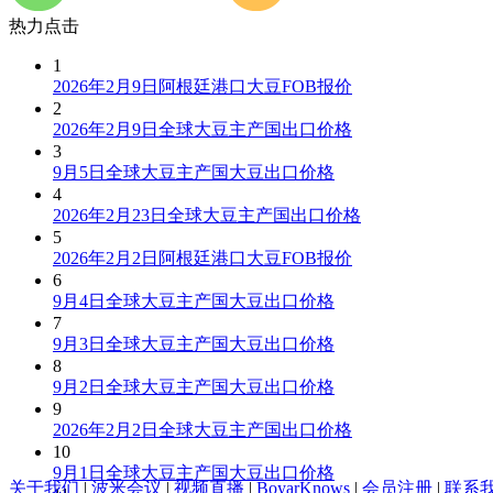
热力点击
1
2026年2月9日阿根廷港口大豆FOB报价
2
2026年2月9日全球大豆主产国出口价格
3
9月5日全球大豆主产国大豆出口价格
4
2026年2月23日全球大豆主产国出口价格
5
2026年2月2日阿根廷港口大豆FOB报价
6
9月4日全球大豆主产国大豆出口价格
7
9月3日全球大豆主产国大豆出口价格
8
9月2日全球大豆主产国大豆出口价格
9
2026年2月2日全球大豆主产国出口价格
10
9月1日全球大豆主产国大豆出口价格
关于我们
|
波米会议
|
视频直播
|
BoyarKnows
|
会员注册
|
联系