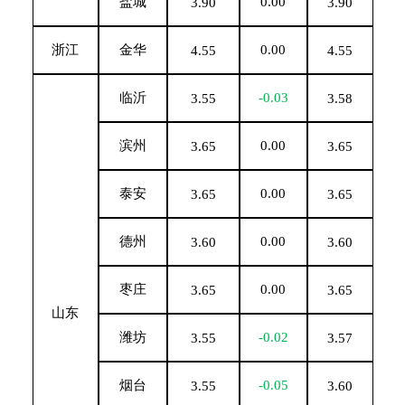
盐城
0.00
3.90
3.90
浙江
金华
0.00
4.55
4.55
临沂
-0.03
3.55
3.58
滨州
0.00
3.65
3.65
泰安
0.00
3.65
3.65
德州
0.00
3.60
3.60
枣庄
0.00
3.65
3.65
山东
潍坊
-0.02
3.55
3.57
烟台
-0.05
3.55
3.60