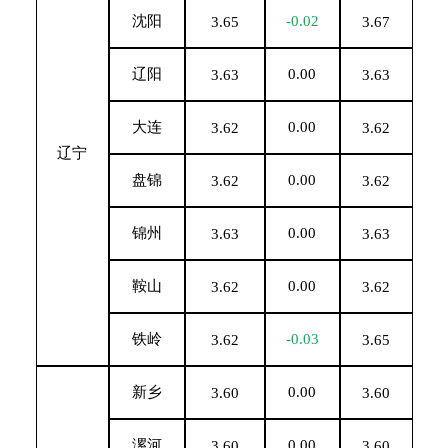
沈阳
-0.02
3.65
3.67
辽阳
0.00
3.63
3.63
大连
0.00
3.62
3.62
辽宁
盘锦
0.00
3.62
3.62
锦州
0.00
3.63
3.63
鞍山
0.00
3.62
3.62
铁岭
-0.03
3.62
3.65
新乡
0.00
3.60
3.60
漯河
0.00
3.60
3.60