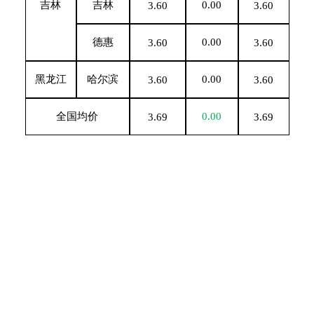
吉林
吉林
0.00
3.60
3.60
德惠
0.00
3.60
3.60
黑龙江
哈尔滨
0.00
3.60
3.60
全国均价
0.00
3.69
3.69