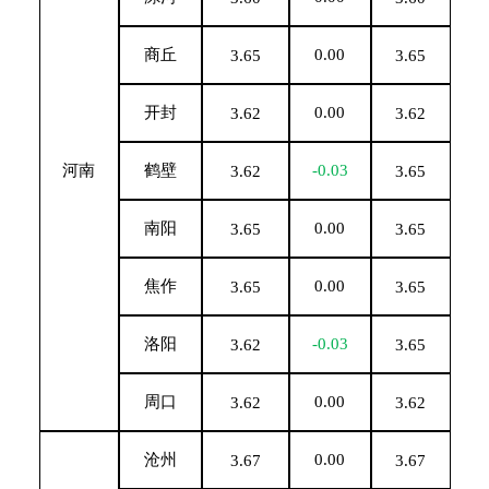
商丘
0.00
3.65
3.65
开封
0.00
3.62
3.62
河南
鹤壁
-0.03
3.62
3.65
南阳
0.00
3.65
3.65
焦作
0.00
3.65
3.65
洛阳
-0.03
3.62
3.65
周口
0.00
3.62
3.62
沧州
0.00
3.67
3.67