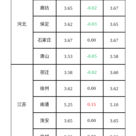
廊坊
-0.02
3.65
3.67
河北
保定
-0.03
3.62
3.65
石家庄
0.00
3.67
3.67
唐山
-0.05
3.53
3.58
宿迁
-0.02
3.58
3.60
徐州
0.00
3.62
3.62
江苏
南通
0.15
5.25
5.10
淮安
0.00
3.65
3.65