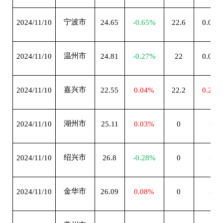
宁波市
2024/11/10
24.65
-0.65%
22.6
0.00%
温州市
2024/11/10
24.81
-0.27%
22
0.00%
嘉兴市
2024/11/10
22.55
0.04%
22.2
0.23%
湖州市
2024/11/10
25.11
0.03%
0
--
绍兴市
2024/11/10
26.8
-0.28%
0
--
金华市
2024/11/10
26.09
0.08%
0
--