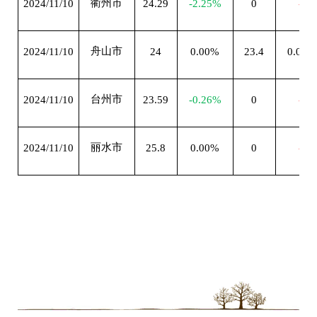
衢州市
2024/11/10
24.29
-2.25%
0
--
舟山市
2024/11/10
24
0.00%
23.4
0.00%
台州市
2024/11/10
23.59
-0.26%
0
--
丽水市
2024/11/10
25.8
0.00%
0
--