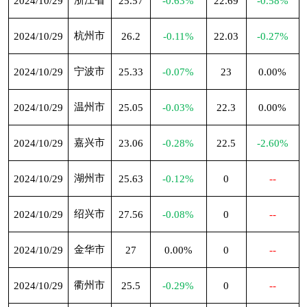
浙江省
2024/10/29
25.57
-0.63%
22.69
-0.58%
杭州市
2024/10/29
26.2
-0.11%
22.03
-0.27%
宁波市
2024/10/29
25.33
-0.07%
23
0.00%
温州市
2024/10/29
25.05
-0.03%
22.3
0.00%
嘉兴市
2024/10/29
23.06
-0.28%
22.5
-2.60%
湖州市
2024/10/29
25.63
-0.12%
0
--
绍兴市
2024/10/29
27.56
-0.08%
0
--
金华市
2024/10/29
27
0.00%
0
--
衢州市
2024/10/29
25.5
-0.29%
0
--