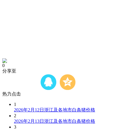
0
分享至
热力点击
1
2026年2月12日浙江及各地市白条猪价格
2
2026年2月13日浙江及各地市白条猪价格
3