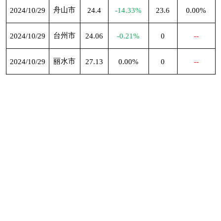
舟山市
2024/10/29
24.4
-14.33%
23.6
0.00%
台州市
2024/10/29
24.06
-0.21%
0
--
丽水市
2024/10/29
27.13
0.00%
0
--