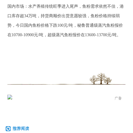
国内市场：水产养殖传统旺季进入尾声，鱼粉需求依然不佳，港
口库存超34万吨，持货商顺价出货意愿较强，鱼粉价格持续弱
势，今日国内鱼粉价格下跌100元/吨，秘鲁普通级蒸汽鱼粉报价
在10700-10900元/吨，超级蒸汽鱼粉报价在13600-13700元/吨。
广告
推荐阅读