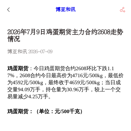
博亚和讯
2026年7月9日鸡蛋期货主力合约2608走势
情况
博亚和讯 2026-07-09
鸡蛋期货
：今日鸡蛋期货合约2608环比下跌1.1
7%，2608合约今日最高价为4716元/500kg，最低价
为4592元/500kg，最终收于4659元/500kg；当日成
交量94.09万手，持仓量为30.96万手，较上一个交
易量减少4.25万手。
鸡蛋期货：（单位：元/500千克）