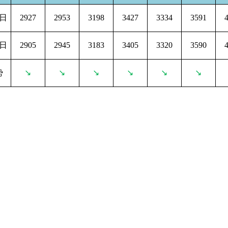
3日
2927
2953
3198
3427
3334
3591
4日
2905
2945
3183
3405
3320
3590
势
↘
↘
↘
↘
↘
↘