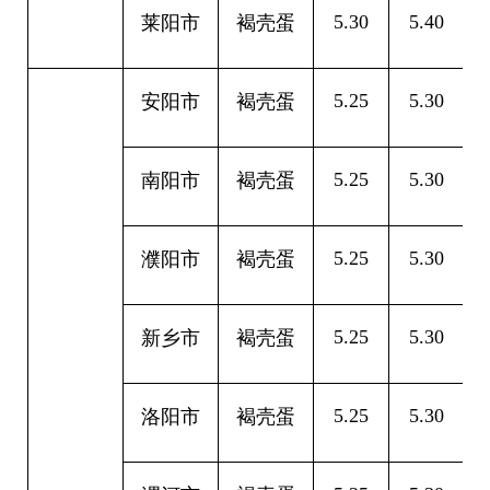
5.30
5.40
0
莱阳市
褐壳蛋
5.25
5.30
0
安阳市
褐壳蛋
5.25
5.30
0
南阳市
褐壳蛋
5.25
5.30
0
濮阳市
褐壳蛋
5.25
5.30
0
新乡市
褐壳蛋
5.25
5.30
0
洛阳市
褐壳蛋