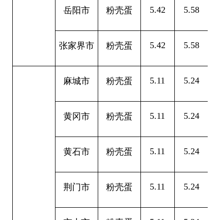
5.42
5.58
0
岳阳市
粉壳蛋
5.42
5.58
0
张家界市
粉壳蛋
5.11
5.24
0
麻城市
粉壳蛋
5.11
5.24
0
黄冈市
粉壳蛋
5.11
5.24
0
黄石市
粉壳蛋
5.11
5.24
0
荆门市
粉壳蛋