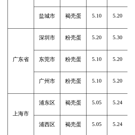
5.10
5.20
0
盐城市
褐壳蛋
5.20
5.30
0
深圳市
粉壳蛋
5.10
5.20
0
广东省
东莞市
粉壳蛋
5.10
5.20
0
广州市
粉壳蛋
5.05
5.24
0
浦东区
褐壳蛋
上海市
5.05
5.24
0
浦西区
褐壳蛋