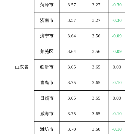
菏泽市
3.57
3.27
-0.30
济南市
3.57
3.27
-0.30
济宁市
3.64
3.56
-0.09
莱芜区
3.64
3.56
-0.09
山东省
临沂市
3.65
3.65
0.00
青岛市
3.75
3.65
-0.10
日照市
3.65
3.65
0.00
威海市
3.75
3.65
-0.10
潍坊市
3.70
3.60
-0.10