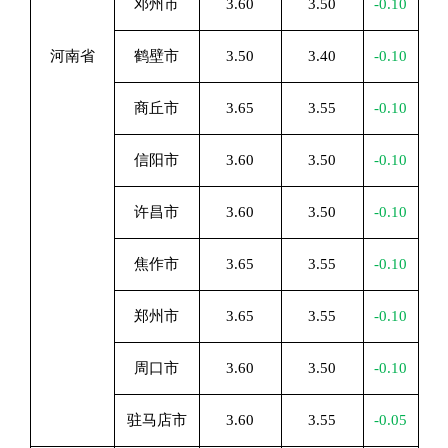
邓州市
3.60
3.50
-0.10
河南省
鹤壁市
3.50
3.40
-0.10
商丘市
3.65
3.55
-0.10
信阳市
3.60
3.50
-0.10
许昌市
3.60
3.50
-0.10
焦作市
3.65
3.55
-0.10
郑州市
3.65
3.55
-0.10
周口市
3.60
3.50
-0.10
驻马店市
3.60
3.55
-0.05