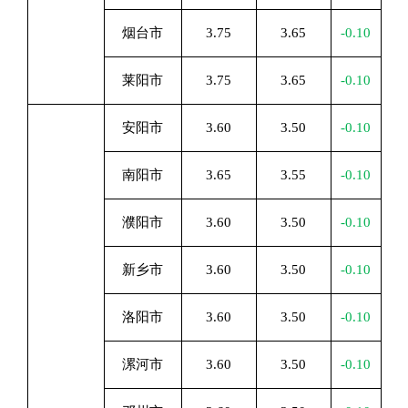
烟台市
3.75
3.65
-0.10
莱阳市
3.75
3.65
-0.10
安阳市
3.60
3.50
-0.10
南阳市
3.65
3.55
-0.10
濮阳市
3.60
3.50
-0.10
新乡市
3.60
3.50
-0.10
洛阳市
3.60
3.50
-0.10
漯河市
3.60
3.50
-0.10