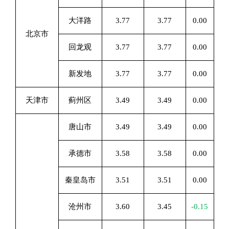
大洋路
3.77
3.77
0.00
北京市
回龙观
3.77
3.77
0.00
新发地
3.77
3.77
0.00
天津市
蓟州区
3.49
3.49
0.00
唐山市
3.49
3.49
0.00
承德市
3.58
3.58
0.00
秦皇岛市
3.51
3.51
0.00
沧州市
3.60
3.45
-0.15