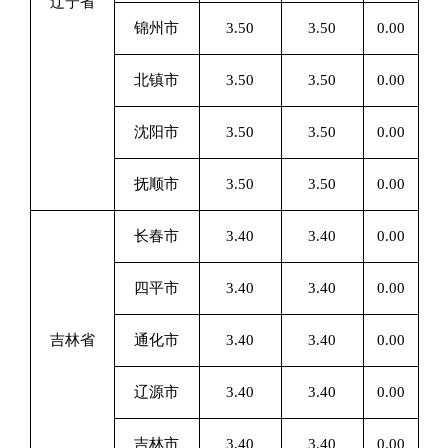
辽宁省
锦州市
3.50
3.50
0.00
北镇市
3.50
3.50
0.00
沈阳市
3.50
3.50
0.00
抚顺市
3.50
3.50
0.00
长春市
3.40
3.40
0.00
四平市
3.40
3.40
0.00
吉林省
通化市
3.40
3.40
0.00
辽源市
3.40
3.40
0.00
吉林市
3.40
3.40
0.00