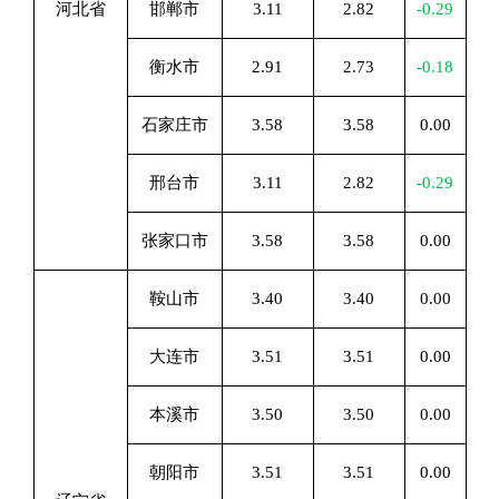
河北省
邯郸市
3.11
2.82
-0.29
衡水市
2.91
2.73
-0.18
石家庄市
3.58
3.58
0.00
邢台市
3.11
2.82
-0.29
张家口市
3.58
3.58
0.00
鞍山市
3.40
3.40
0.00
大连市
3.51
3.51
0.00
本溪市
3.50
3.50
0.00
朝阳市
3.51
3.51
0.00