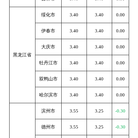
绥化市
3.40
3.40
0.00
伊春市
3.40
3.40
0.00
大庆市
3.40
3.40
0.00
黑龙江省
牡丹江市
3.40
3.40
0.00
双鸭山市
3.40
3.40
0.00
哈尔滨市
3.40
3.40
0.00
滨州市
3.55
3.25
-0.30
德州市
3.55
3.25
-0.30